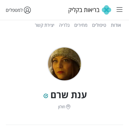
למטפלים
אודות
טיפולים
מחירים
גלריה
יצירת קשר
ענת שרם
חולון