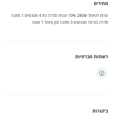
מחירים
עלות לטיפול 280₪ 10% הנחה סדרה בת 4 מפגשים 1 מתנה
סדרה בת 10 מפגשים 3 מתנה זמן טיפול 1 שעה
רשתות חברתיות
ביקורות