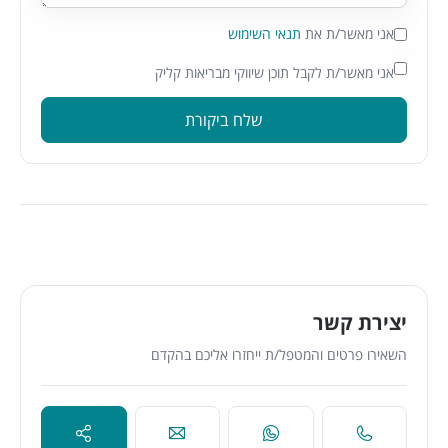
אני מאשר/ת את
תנאי השימוש
אני מאשר/ת לקבל תוכן שיווקי מבריאות קליק
שלח ביקורת
יצירת קשר
השאירו פרטים והמטפל/ת ייחזרו אליכם בהקדם