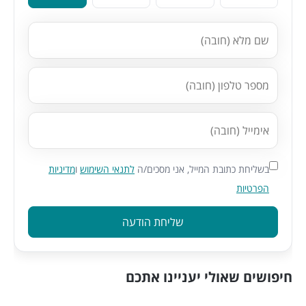
בשליחת כתובת המייל, אני מסכים/ה
לתנאי השימוש
ו
מדיניות
הפרטיות
שליחת הודעה
חיפושים שאולי יעניינו אתכם