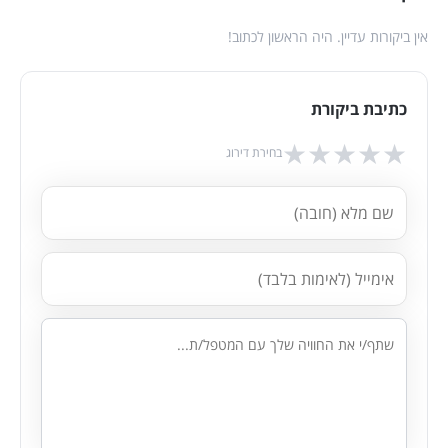
אין ביקורות עדיין. היה הראשון לכתוב!
כתיבת ביקורת
★
★
★
★
★
בחירת דירוג