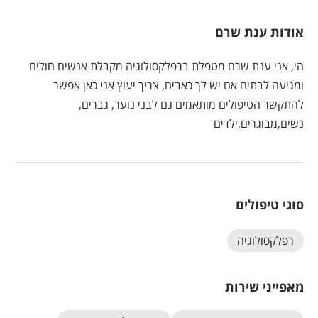
אודות ענת שרם
הי, אני ענת שרם מטפלת ברפלקסולוגיה מקבלת אנשים חולים
ומגיעה לבתים אם יש לך כאבים, צריך יעוץ אני כאן אפשר
להתקשר הטיפולים מותאמים גם לבני נוער, גברים,
נשים,מבוגרים,ילדים
סוגי טיפולים
רפלקסולוגיה
מאפייני שירות