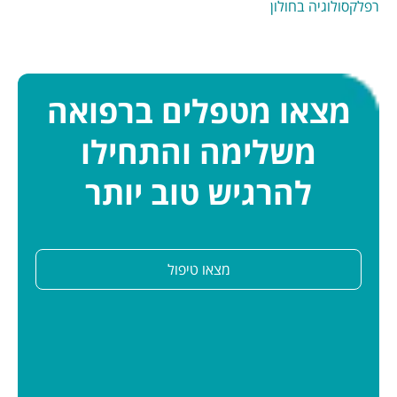
רפלקסולוגיה בחולון
מצאו מטפלים ברפואה
משלימה והתחילו
להרגיש טוב יותר
מצאו טיפול