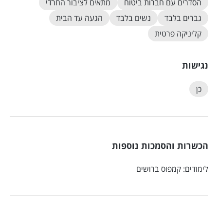
הסדרים עם חברות ביטוח
מתאים לציבור החרדי
גברים בלבד
נשים בלבד
הגעה עד הבית
קליניקה פרטית
נגישות
כן
הכשרות והסמכות נוספות
לימודים: קמפוס ברושים