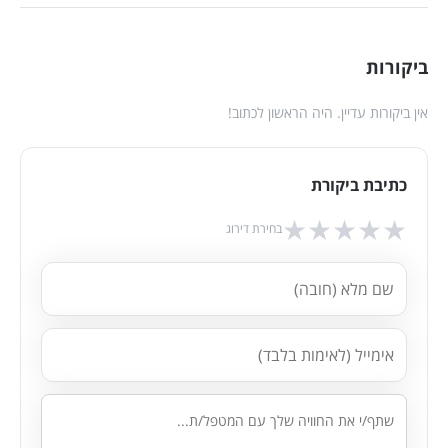
ביקורות
אין ביקורות עדיין. היה הראשון לכתוב!
כתיבת ביקורת
★
★
★
★
★
בחירת דירוג