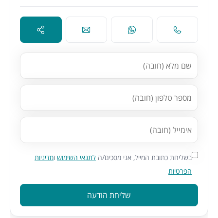
בשליחת כתובת המייל, אני מסכים/ה
לתנאי השימוש
ו
מדיניות
הפרטיות
שליחת הודעה