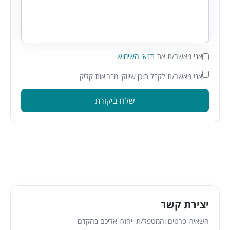
אני מאשר/ת את
תנאי השימוש
אני מאשר/ת לקבל תוכן שיווקי מבריאות קליק
שלח ביקורת
יצירת קשר
השאירו פרטים והמטפל/ת ייחזרו אליכם בהקדם