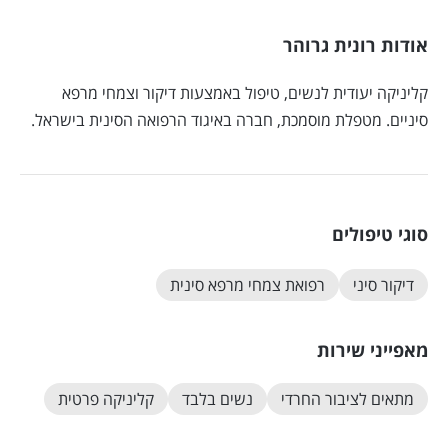
אודות רונית גרוהר
קליניקה יעודית לנשים, טיפול באמצעות דיקור וצמחי מרפא
סיניים. מטפלת מוסמכת, חברה באיגוד הרפואה הסינית בישראל.
סוגי טיפולים
דיקור סיני
רפואת צמחי מרפא סינית
מאפייני שירות
מתאים לציבור החרדי
נשים בלבד
קליניקה פרטית