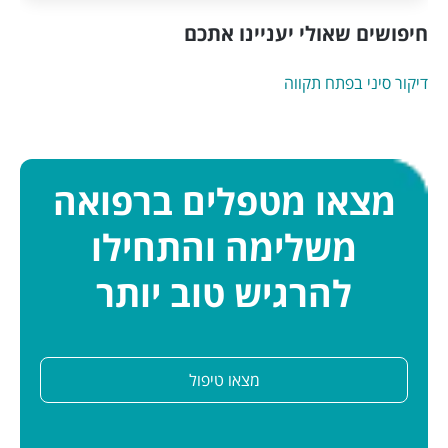
חיפושים שאולי יעניינו אתכם
דיקור סיני בפתח תקווה
מצאו מטפלים ברפואה
משלימה והתחילו
להרגיש טוב יותר
מצאו טיפול