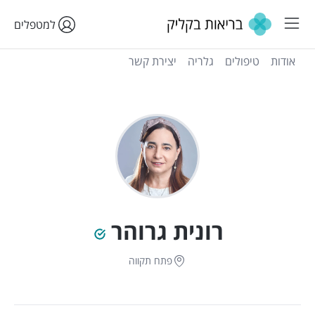
למטפלים
אודות
טיפולים
גלריה
יצירת קשר
רונית גרוהר
פתח תקווה