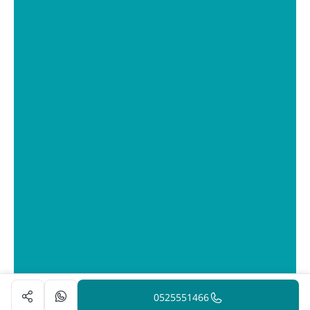
0525551466