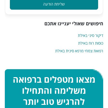
שליחת הודעה
חיפושים שאולי יעניינו אתכם
דיקור סיני באילת
כוסות רוח באילת
רפואת צמחי מרפא סינית באילת
מצאו מטפלים ברפואה
משלימה והתחילו
להרגיש טוב יותר