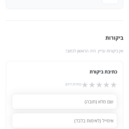
ביקורות
אין ביקורות עדיין. היה הראשון לכתוב!
כתיבת ביקורת
★
★
★
★
★
בחירת דירוג