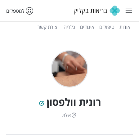
למטפלים
אודות
טיפולים
איגודים
גלריה
יצירת קשר
רונית וולפסון
אילת