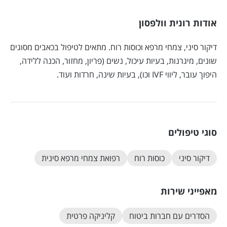
אודות רונית וולפסון
דיקור סיני, צמחי מרפא וכוסות רוח. מתאים לטיפול בכאבים מסוגים
שונים, מיגרנות, בעיות עיכול, נשים (פריון, מחזור, הכנה ללידה,
היפוך עובר, ליווי IVF וכו), בעיות שינה, חרדות ועוד.
סוגי טיפולים
דיקור סיני
כוסות רוח
רפואת צמחי מרפא סינית
מאפייני שירות
הסדרים עם חברות ביטוח
קליניקה פרטית