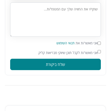
אני מאשר/ת את
תנאי השימוש
אני מאשר/ת לקבל תוכן שיווקי מבריאות קליק
שלח ביקורת