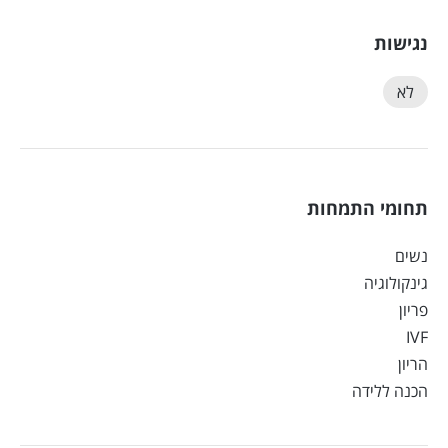
נגישות
לא
תחומי התמחות
נשים
גינקולוגיה
פריון
IVF
הריון
הכנה ללידה