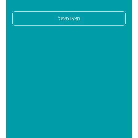
מצאו טיפול