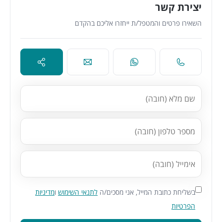
יצירת קשר
השאירו פרטים והמטפל/ת ייחזרו אליכם בהקדם
בשליחת כתובת המייל, אני מסכים/ה
לתנאי השימוש
ו
מדיניות
הפרטיות