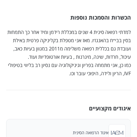
הכשרות והסמכות נוספות
למדתי רפואה סינית 4 שנים במכללת רידמן ומיד אחר כך התמחות
בסין בבי״ח בהאנגז׳ו. מאז אני מטפלת בקליניקה פרטית באילת
ועובדת גם בכללית רפואה משלימה מ2011 במגוון בעיות כאב,
עיכול, חרדות, שינה, מיגרנות , בעיות אורטופדיות ועוד.
כמו כן, אני מתמחה בפריון וגיניקולוגיה עם נסיון רב בליווי בטיפולי
IVF, הריון ולידה, היפוכי עובר וכו.
איגודים מקצועיים
איגוד הרפואה הסינית