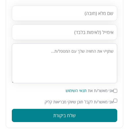
אני מאשר/ת את
תנאי השימוש
אני מאשר/ת לקבל תוכן שיווקי מבריאות קליק
שלח ביקורת