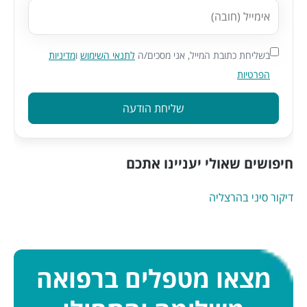
בשליחת כתובת המייל, אני מסכים/ה
לתנאי השימוש
ו
מדיניות
הפרטיות
שליחת הודעה
חיפושים שאולי יעניינו אתכם
דיקור סיני בהרצליה
מצאו מטפלים ברפואה