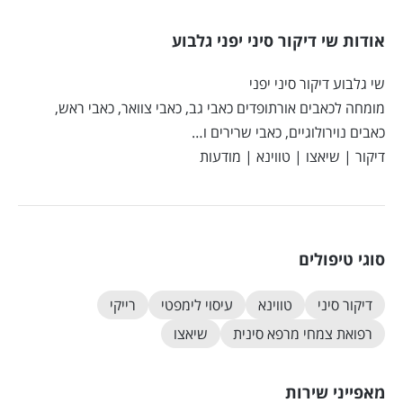
אודות שי דיקור סיני יפני גלבוע
שי גלבוע דיקור סיני יפני
מומחה לכאבים אורתופדים כאבי גב, כאבי צוואר, כאבי ראש,
כאבים נוירולוגיים, כאבי שרירים ו…
דיקור | שיאצו | טווינא | מודעות
סוגי טיפולים
דיקור סיני
טווינא
עיסוי לימפטי
רייקי
רפואת צמחי מרפא סינית
שיאצו
מאפייני שירות