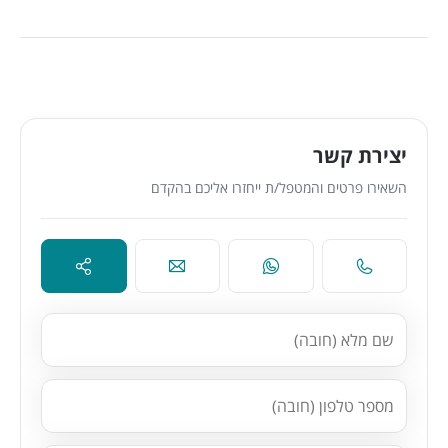
יצירת קשר
השאירו פרטים והמטפל/ת ייחזרו אליכם בהקדם