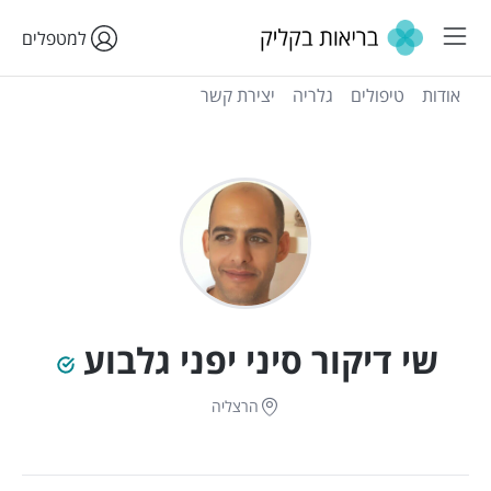
למטפלים
אודות
טיפולים
גלריה
יצירת קשר
שי דיקור סיני יפני גלבוע
הרצליה