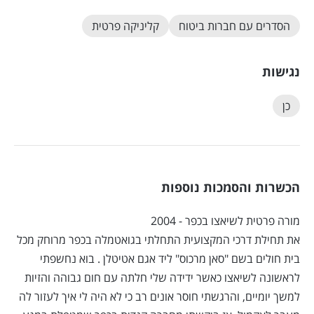
הסדרים עם חברות ביטוח
קליניקה פרטית
נגישות
כן
הכשרות והסמכות נוספות
מורה פרטית לשיאצו בכפר - 2004
את תחילת דרכי המקצועית התחלתי בגואטמלה בכפר מרוחק מכל
בית חולים בשם "סאן מרכוס" ליד אגם אטיטלן . בוא נחשפתי
לראשונה לשיאצו כאשר ידידה שלי חלתה עם חום גבוהה והזיות
למשך יומיים, והרגשתי חוסר אונים רב כי לא היה לי איך לעזור לה