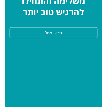
משלימה והתחילו
להרגיש טוב יותר
מצאו טיפול