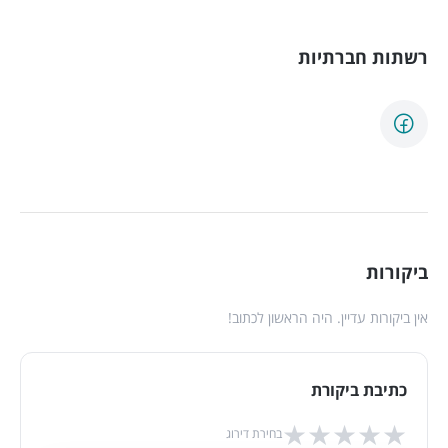
רשתות חברתיות
ביקורות
אין ביקורות עדיין. היה הראשון לכתוב!
כתיבת ביקורת
★
★
★
★
★
בחירת דירוג