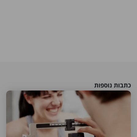
כתבות נוספות