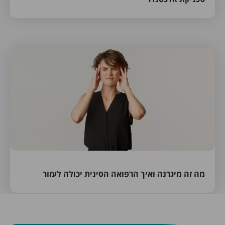
מה זה מיגרנה ואיך הרפואה הסינית יכולה לעזור