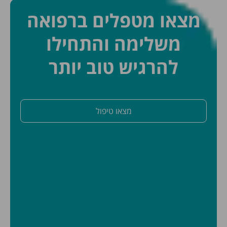
מצאו מטפלים ברפואה
משלימה והתחילו
להרגיש טוב יותר
מצאו טיפול