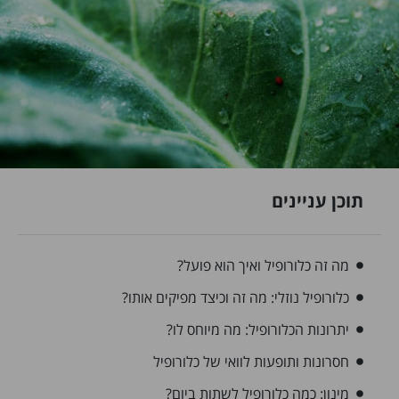
תוכן עניינים
מה זה כלורופיל ואיך הוא פועל?
כלורופיל נוזלי: מה זה וכיצד מפיקים אותו?
יתרונות הכלורופיל: מה מיוחס לו?
חסרונות ותופעות לוואי של כלורופיל
מינון: כמה כלורופיל לשתות ביום?