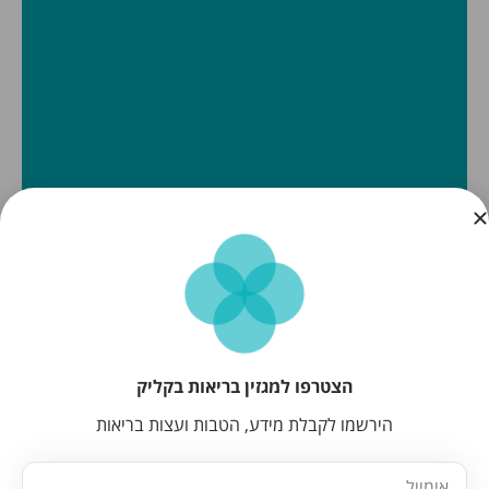
הצטרפו למגזין בריאות בקליק
הירשמו לקבלת מידע, הטבות ועצות בריאות