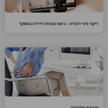
דיקור סיני להרזיה – גישה טבעית לירידה במשקל
טכניקת אלכסנדר