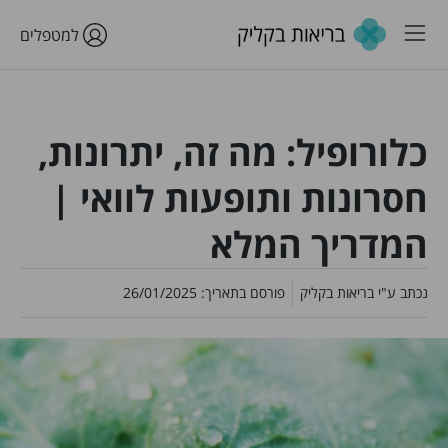
למטפלים
כלורופיל: מה זה, יתרונות,
חסרונות ותופעות לוואי |
המדריך המלא
נכתב ע"י
בריאות בקליק
פורסם בתאריך:
26/01/2025