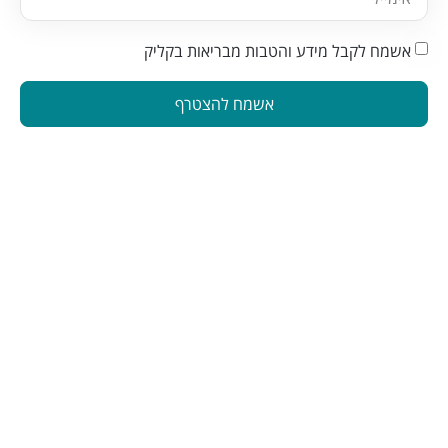
אשמח לקבל מידע והטבות מבריאות בקליק
אשמח להצטרף