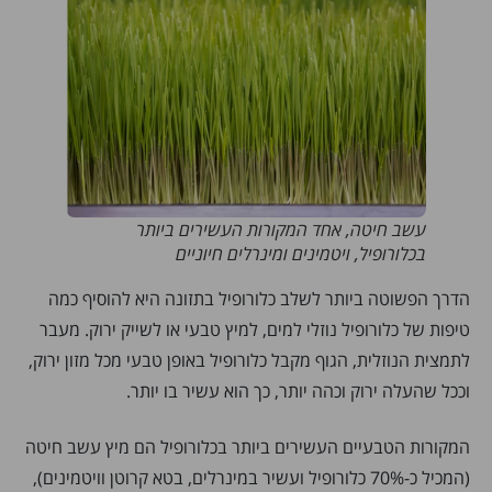
עשב חיטה, אחד המקורות העשירים ביותר
בכלורופיל, ויטמינים ומינרלים חיוניים
הדרך הפשוטה ביותר לשלב כלורופיל בתזונה היא להוסיף כמה
טיפות של כלורופיל נוזלי למים, למיץ טבעי או לשייק ירוק. מעבר
לתמצית הנוזלית, הגוף מקבל כלורופיל באופן טבעי מכל מזון ירוק,
וככל שהעלה ירוק וכהה יותר, כך הוא עשיר בו יותר.
המקורות הטבעיים העשירים ביותר בכלורופיל הם מיץ עשב חיטה
(המכיל כ-70% כלורופיל ועשיר במינרלים, בטא קרוטן וויטמינים),