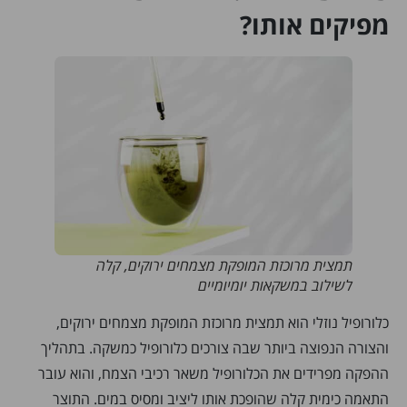
מפיקים אותו?
תמצית מרוכזת המופקת מצמחים ירוקים, קלה
לשילוב במשקאות יומיומיים
כלורופיל נוזלי הוא תמצית מרוכזת המופקת מצמחים ירוקים,
והצורה הנפוצה ביותר שבה צורכים כלורופיל כמשקה. בתהליך
ההפקה מפרידים את הכלורופיל משאר רכיבי הצמח, והוא עובר
התאמה כימית קלה שהופכת אותו ליציב ומסיס במים. התוצר