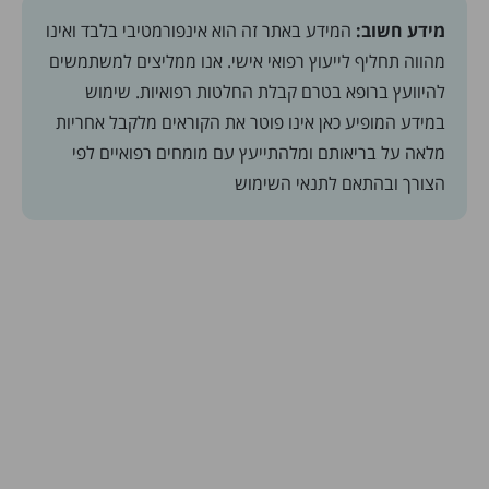
מידע חשוב:
המידע באתר זה הוא אינפורמטיבי בלבד ואינו
מהווה תחליף לייעוץ רפואי אישי. אנו ממליצים למשתמשים
להיוועץ ברופא בטרם קבלת החלטות רפואיות. שימוש
במידע המופיע כאן אינו פוטר את הקוראים מלקבל אחריות
מלאה על בריאותם ומלהתייעץ עם מומחים רפואיים לפי
הצורך ובהתאם
לתנאי השימוש