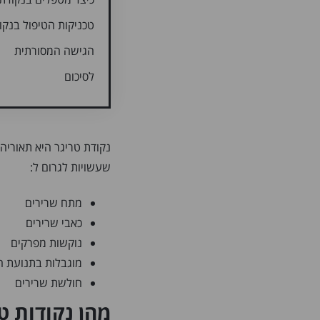
טכניקות הטיפול בנקו
הגישה המסורתית
לסיכום
נקודת טריגר היא תאורי
שעשויות לגרום ל:
מתח שרירים
כאבי שרירים
נוקשות מפרקים
מוגבלות בתנועת 
חולשת שרירים
מהן נקודות ט