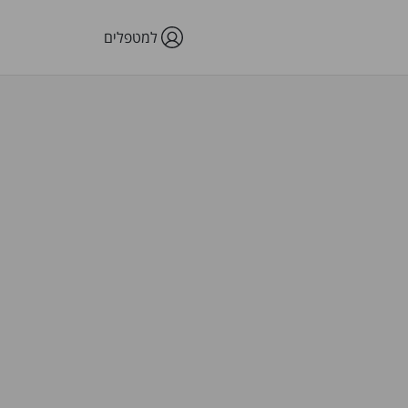
למטפלים