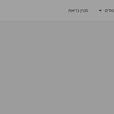
פולים
מגזין בריאות