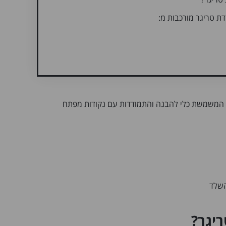
דת טריגר מורכבות מ:
ה המשמשת כלי להבנה והתמודדות עם נקודות מפתח
השלד
ריגר?