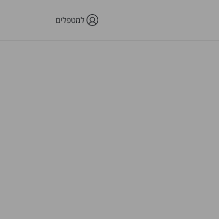
למטפלים