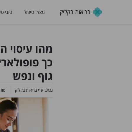
מצאו טיפול
סוגי טי
מהו עיסוי ה
כך פופולארי
גוף ונפש
נכתב ע"י
בריאות בקליק
פור