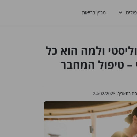
פולים
מגזין בריאות
וליסטי ולמה הוא כל
 – טיפול המחבר
סם בתאריך:
24/02/2025