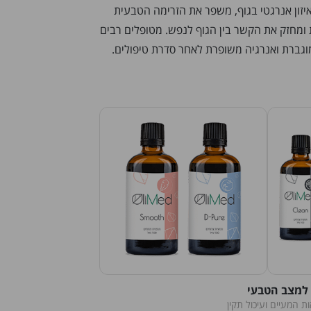
יזון אנרגטי בגוף, משפר את הזרימה הטבעית
ומחזק את הקשר בין הגוף לנפש. מטופלים רבים
מוגברת ואנרגיה משופרת לאחר סדרת טיפולים.
 למצב הטבעי
 המעיים ועיכול תקין