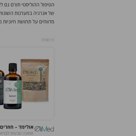
הטיפול ההוליסטי תורם גם לא
של אנרגיה במערכות השונות 
מדווחים על תחושת חיוניות 
פרסומת
אולימד – חוזרים
תמיכה טבעית לבריאות