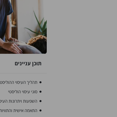
תוכן עניינים
תהליך העיסוי ההוליסטי
סוגי עיסוי הוליסטי
השפעות ויתרונות העיסו
התאמה אישית והתוויות