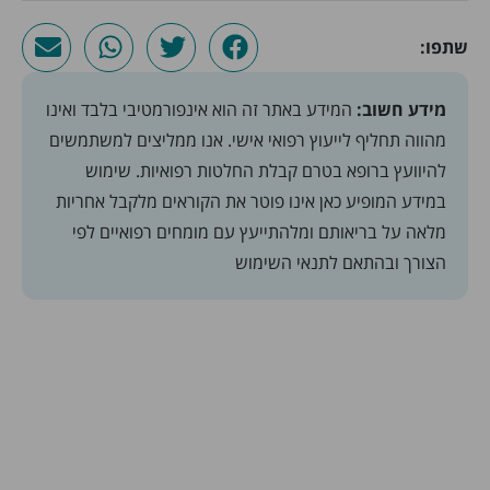
שתפו:
מידע חשוב:
המידע באתר זה הוא אינפורמטיבי בלבד ואינו
מהווה תחליף לייעוץ רפואי אישי. אנו ממליצים למשתמשים
להיוועץ ברופא בטרם קבלת החלטות רפואיות. שימוש
במידע המופיע כאן אינו פוטר את הקוראים מלקבל אחריות
מלאה על בריאותם ומלהתייעץ עם מומחים רפואיים לפי
הצורך ובהתאם
לתנאי השימוש