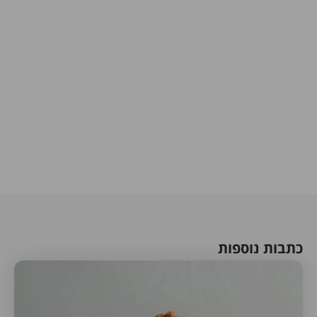
כתבות נוספות