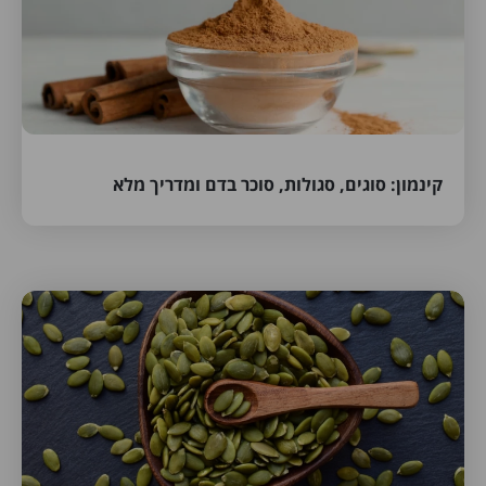
קינמון: סוגים, סגולות, סוכר בדם ומדריך מלא