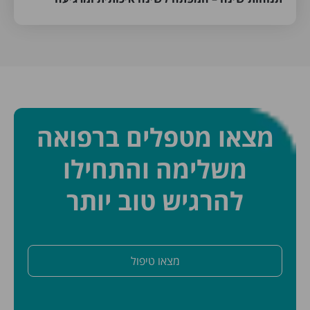
מצאו מטפלים ברפואה
משלימה והתחילו
להרגיש טוב יותר
מצאו טיפול