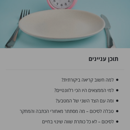
תוכן עניינים
למה חשוב קריאה ביקורתית?
למי הממצאים היו הכי רלוונטיים?
ומה עם הצד השני של המטבע?
טבלה לסיכום – מה מסתתר מאחורי הכתבה והמחקר
לסיכום – לא כל כותרת שווה שינוי בחיים