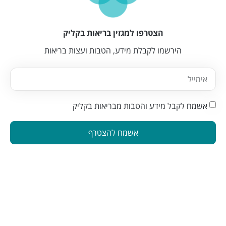
הצטרפו למגזין בריאות בקליק
הירשמו לקבלת מידע, הטבות ועצות בריאות
אשמח לקבל מידע והטבות מבריאות בקליק
אשמח להצטרף