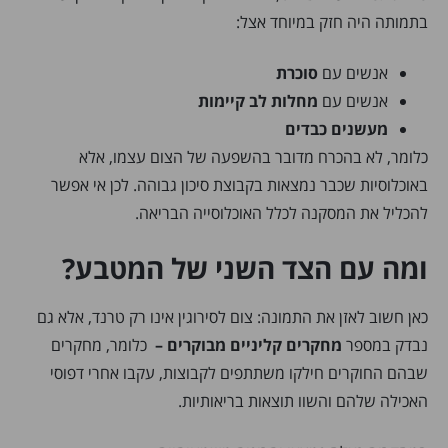
בתמותה היה חזק במיוחד אצל:
אנשים עם
סוכרת
אנשים עם
מחלות לב קיימות
מעשנים כבדים
כלומר, לא בהכרח מדובר בהשפעה של הצום עצמו, אלא
באוכלוסיות שכבר נמצאות בקבוצת סיכון גבוהה. לכן אי אפשר
להכליל את המסקנה לכלל האוכלוסייה הבריאה.
ומה עם הצד השני של המטבע?
כאן חשוב לאזן את התמונה: צום לסירוגין אינו רק טרנד, אלא גם
נבדק במספר
מחקרים קליניים מבוקרים –
כלומר, מחקרים
שבהם החוקרים חילקו משתתפים לקבוצות, עקבו אחרי דפוסי
האכילה שלהם והשוו תוצאות בריאותיות.