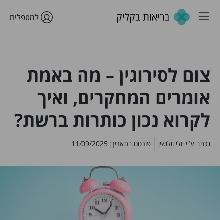
למטפלים
צום לסירוגין – מה באמת
אומרים המחקרים, ואיך
לקרוא נכון כותרות ברשת?
נכתב ע"י
יולי וולושין
פורסם בתאריך:
11/09/2025