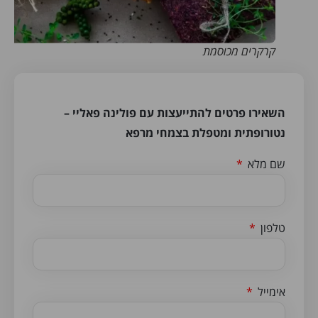
קרקרים מכוסמת
השאירו פרטים להתייעצות עם פולינה פאליי –
נטורופתית ומטפלת בצמחי מרפא
שם מלא
טלפון
אימייל