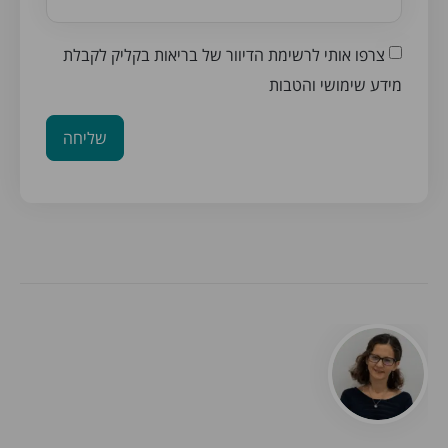
צרפו אותי לרשימת הדיוור של בריאות בקליק לקבלת
מידע שימושי והטבות
שליחה