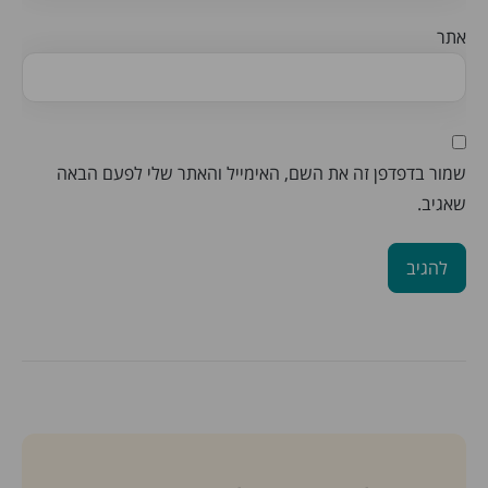
אתר
שמור בדפדפן זה את השם, האימייל והאתר שלי לפעם הבאה
שאגיב.