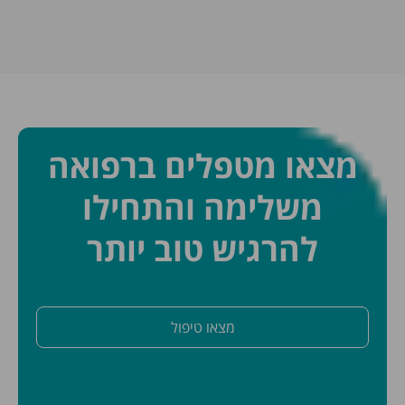
מצאו מטפלים ברפואה
משלימה והתחילו
להרגיש טוב יותר
מצאו טיפול