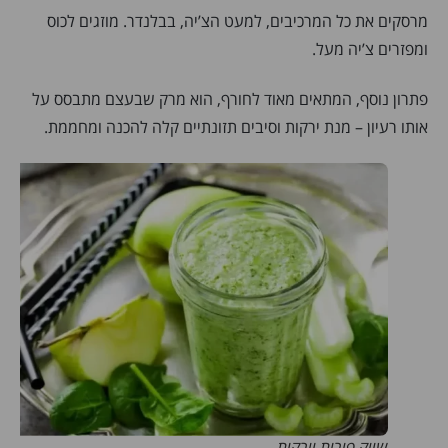
מרסקים את כל המרכיבים, למעט הצ’יה, בבלנדר. מוזגים לכוס
ומפזרים צ’יה מעל.
פתרון נוסף, המתאים מאוד לחורף, הוא מרק שבעצם מתבסס על
אותו רעיון – מנת ירקות וסיבים תזונתיים קלה להכנה ומחממת.
שייק פירות וירקות