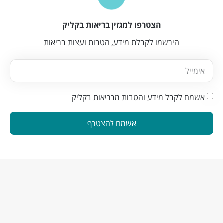
הצטרפו למגזין בריאות בקליק
הירשמו לקבלת מידע, הטבות ועצות בריאות
אשמח לקבל מידע והטבות מבריאות בקליק
אשמח להצטרף