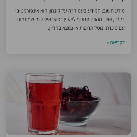
מידע חשוב: המידע בעמוד זה על קינמון הוא אינפורמטיבי
בלבד, ואינו מהווה תחליף לייעוץ רפואי אישי. מי שמתמודד
עם סוכרת, נוטל תרופות או נמצא בהריון,
לקריאה »