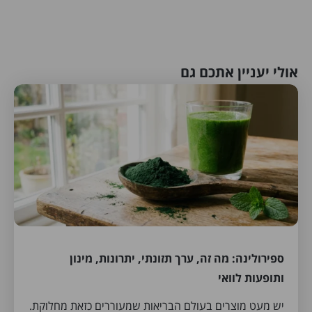
אולי יעניין אתכם גם
ספירולינה: מה זה, ערך תזונתי, יתרונות, מינון
ותופעות לוואי
יש מעט מוצרים בעולם הבריאות שמעוררים כזאת מחלוקת.