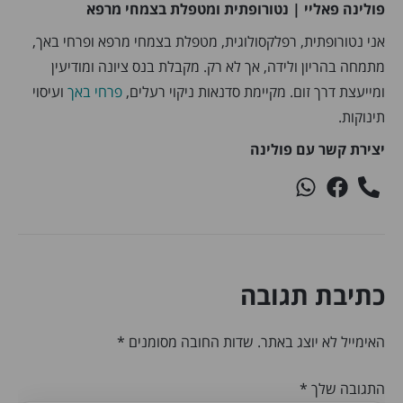
פולינה פאליי | נטורופתית ומטפלת בצמחי מרפא
אני נטורופתית, רפלקסולוגית, מטפלת בצמחי מרפא ופרחי באך,
מתמחה בהריון ולידה, אך לא רק. מקבלת בנס ציונה ומודיעין
ומייעצת דרך זום. מקיימת סדנאות ניקוי רעלים,
פרחי באך
ועיסוי
תינוקות.
יצירת קשר עם פולינה
כתיבת תגובה
האימייל לא יוצג באתר.
שדות החובה מסומנים
*
התגובה שלך
*