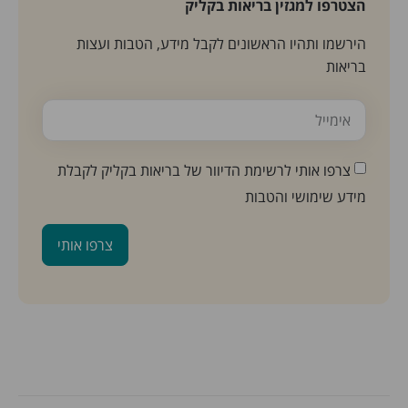
הצטרפו למגזין בריאות בקליק
הירשמו ותהיו הראשונים לקבל מידע, הטבות ועצות
בריאות
צרפו אותי לרשימת הדיוור של בריאות בקליק לקבלת
מידע שימושי והטבות
צרפו אותי