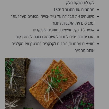
לקבלת מרקם חלק
מחממים את התנור ל-180º
משטחים את הבלילה על נייר אפייה, מפזרים מעל זעתר
ומכניסים את התבנית לתנור
אופים 15 דק’, מוציאים וחותכים לקרקרים
הופכים ומכניסים לתנור להשחמה נוספת לכמה דקות
מוציאים מהתנור, נותנים לקרקרים להצטנן ואז מקלפים
אותם מהנייר