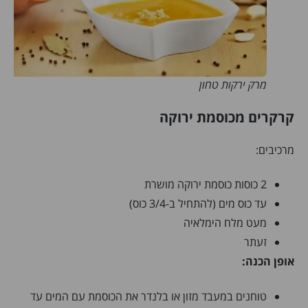
מרק ירקות טחון
קרקרים מכוסמת ירוקה
מרכיבים:
2 כוסות כוסמת ירוקה מושרת
עד כוס מים (להתחיל ב-3/4 כוס)
מעט מלח הימלאיה
זעתר
אופן הכנה:
טוחנים במעבד מזון או בלנדר את הכוסמת עם המים עד