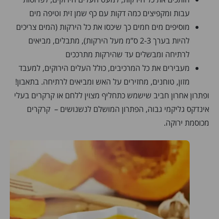
עבות ומקפיצים כמה דקות עם כף שמן זית וטיפה מים
מוסיפים מים חמים כך שיכסו את כל הירקות (המים צריכים
להיות בערך 2-3 ס”מ מעל הירקות), מתבלים, מביאים
לרתיחה ומבשלים עד שהירקות מתרככים
מעבירים את כל המרכיבים, כולל העלים הירוקים, למעבד
מזון, טוחנים, מחזירים על האש ומביאים לרתיחה. בתאבון!
ופתרון אחרון חביב שישמש כתחליף מצוין ללחם או קרקרים בעלי
אינדקס גליקמי גבוה, הפתרון המושלם לנשנושים – קרקרים
מכוסמת ירוקה.