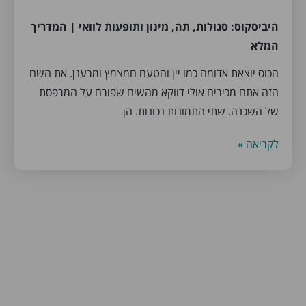
היביסקוס: סגולות, תה, מינון ותופעות לוואי | המדריך
המלא
הכוס יוצאת אדומה כמו יין והטעם חמצמץ ומרענן. את השם
הזה אתם מכירים אולי דווקא מהשיח שפורח על המרפסת
של השכנה. שתי התמונות נכונות. הן
לקריאה »