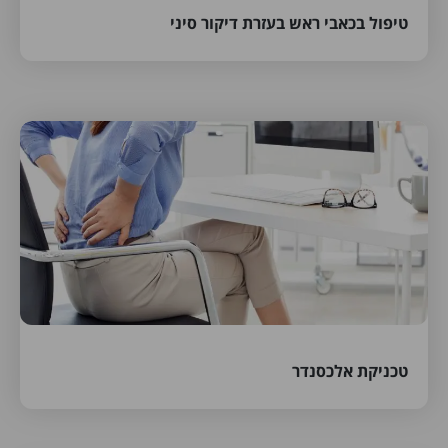
טיפול בכאבי ראש בעזרת דיקור סיני
טכניקת אלכסנדר