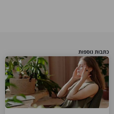
כתבות נוספות