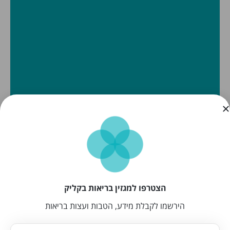
הצטרפו למגזין בריאות בקליק
הירשמו לקבלת מידע, הטבות ועצות בריאות