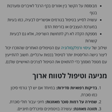
מבוססת על הקשר בין אזורים בכף הרגל לאיברים ומערכות
בגוף
עשויה לסייע בטיפול בגורמים אפשריים לבעיה, כמו בעיות
במערכת העצבים או בזרימת הדם
מספקת הקלה לא רק לתחושת השריפה, אלא גם לבעיות
קשורות
שילוב של
עיסוי
ורפלקסולוגיה
עם הטיפולים האחרים שהוזכרו יכול
ליצור גישה הוליסטית יותר לטיפול בכפות vרגליים. חשוב להתייעץ
עם מטפל מוסמך כדי להתאים את הטיפול לצרכים האישיים שלכם.
מניעה וטיפול לטווח ארוך
בדיקות רפואיות סדירות:
במיוחד אם יש לך גורמי סיכון
כמו סוכרת.
שמירה על רמות סוכר מאוזנות:
חיוני עבור חולי סוכרת.
תזונה מאוזנת:
עשירה בויטמינים ומינרלים חיוניים.