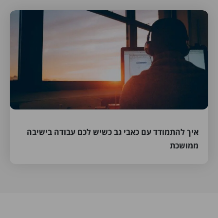
איך להתמודד עם כאבי גב כשיש לכם עבודה בישיבה
ממושכת