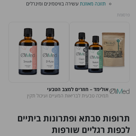
תזונה מאוזנת
עשירה בוויטמינים ומינרלים
פרסומת
אולימד – חוזרים למצב הטבעי
תמיכה טבעית לבריאות המעיים ועיכול תקין
תרופות סבתא ופתרונות ביתיים
לכפות רגליים שורפות