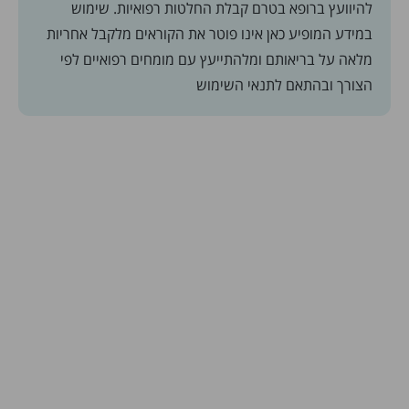
להיוועץ ברופא בטרם קבלת החלטות רפואיות. שימוש
במידע המופיע כאן אינו פוטר את הקוראים מלקבל אחריות
מלאה על בריאותם ומלהתייעץ עם מומחים רפואיים לפי
הצורך ובהתאם
לתנאי השימוש