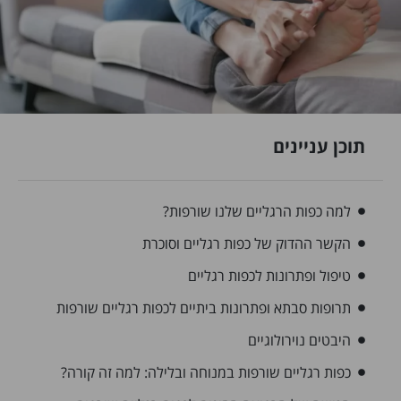
תוכן עניינים
למה כפות הרגליים שלנו שורפות?
הקשר ההדוק של כפות רגליים וסוכרת
טיפול ופתרונות לכפות רגליים
תרופות סבתא ופתרונות ביתיים לכפות רגליים שורפות
היבטים נוירולוגיים
כפות רגליים שורפות במנוחה ובלילה: למה זה קורה?