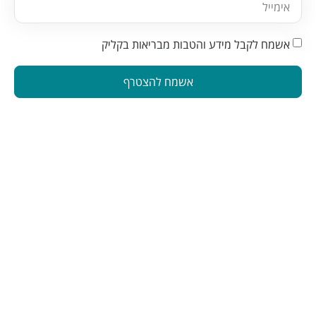
אשמח לקבל מידע והטבות מבריאות בקליק
אשמח להצטרף