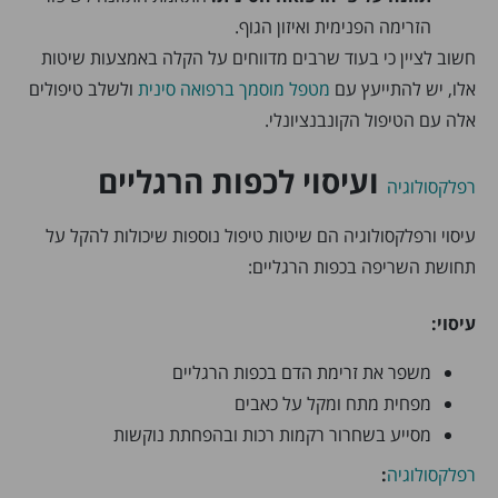
הזרימה הפנימית ואיזון הגוף.
חשוב לציין כי בעוד שרבים מדווחים על הקלה באמצעות שיטות
אלו, יש להתייעץ עם
מטפל מוסמך ברפואה סינית
ולשלב טיפולים
אלה עם הטיפול הקונבנציונלי.
ועיסוי לכפות הרגליים
רפלקסולוגיה
עיסוי ורפלקסולוגיה הם שיטות טיפול נוספות שיכולות להקל על
תחושת השריפה בכפות הרגליים:
עיסוי:
משפר את זרימת הדם בכפות הרגליים
מפחית מתח ומקל על כאבים
מסייע בשחרור רקמות רכות ובהפחתת נוקשות
רפלקסולוגיה
: