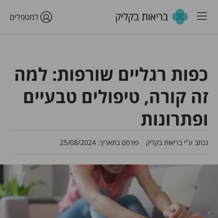
למטפלים
כפות רגליים שורפות: למה
זה קורה, טיפולים טבעיים
ופתרונות
נכתב ע"י
בריאות בקליק
פורסם בתאריך:
25/08/2024