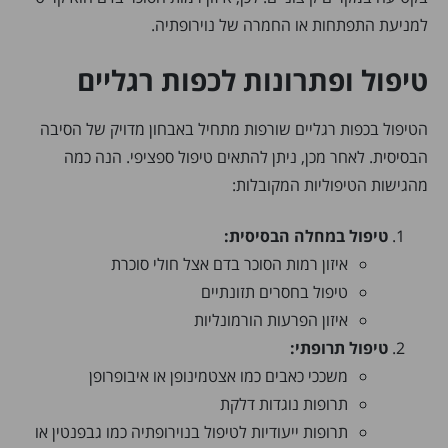
למניעת התפתחות או החמרה של נוירופתיה.
טיפול ופתרונות לכפות רגליים
הטיפול בכפות רגליים שורפות מתחיל באבחון מדויק של הסיבה
הבסיסית. לאחר מכן, ניתן להתאים טיפול ספציפי. הנה כמה
מהגישות הטיפוליות המקובלות:
טיפול במחלה הבסיסית:
איזון רמות הסוכר בדם אצל חולי סוכרת
טיפול בחסרים תזונתיים
איזון הפרעות הורמונליות
טיפול תרופתי:
משככי כאבים כמו אצטמינופן או איבופרופן
תרופות נוגדות דלקת
תרופות ייעודיות לטיפול בנוירופתיה כמו גבפנטין או