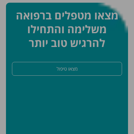
מצאו מטפלים ברפואה
משלימה והתחילו
להרגיש טוב יותר
מצאו טיפול