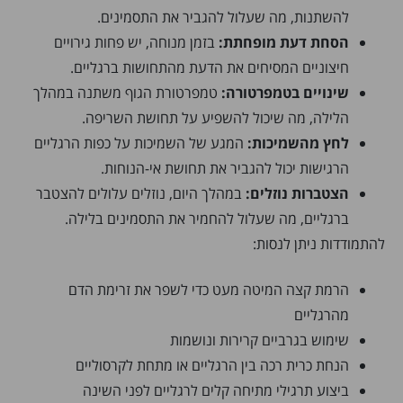
להשתנות, מה שעלול להגביר את התסמינים.
הסחת דעת מופחתת:
בזמן מנוחה, יש פחות גירויים
חיצוניים המסיחים את הדעת מהתחושות ברגליים.
שינויים בטמפרטורה:
טמפרטורת הגוף משתנה במהלך
הלילה, מה שיכול להשפיע על תחושת השריפה.
לחץ מהשמיכות:
המגע של השמיכות על כפות הרגליים
הרגישות יכול להגביר את תחושת אי-הנוחות.
הצטברות נוזלים:
במהלך היום, נוזלים עלולים להצטבר
ברגליים, מה שעלול להחמיר את התסמינים בלילה.
להתמודדות ניתן לנסות:
הרמת קצה המיטה מעט כדי לשפר את זרימת הדם
מהרגליים
שימוש בגרביים קרירות ונושמות
הנחת כרית רכה בין הרגליים או מתחת לקרסוליים
ביצוע תרגילי מתיחה קלים לרגליים לפני השינה