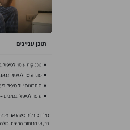
תוכן עניינים
טכניקות עיסוי לטיפול 
סוגי עיסוי לטיפול בכאב
היתרונות של טיפול בעי
עיסוי לטיפול בכאבים – 
כולנו סובלים כשהכאב מכה. 
גב, אי הנוחות הפיזית יכולה