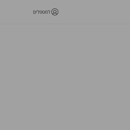
למטפלים