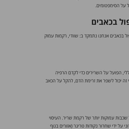
ל על הסימפטומים.
פול בכאבים
ול בכאבים אנחנו נתמקד ב: שוודי, רקמות עמוק
כללי, הפועל על השרירים כדי לקדם הרפיה
י זה יכול לשפר את זרימת הדם, להקל על הכאב
שכבות עמוקות יותר של רקמת שריר. העיסוי
ני על ידי שחרור נקודות טריגר (אזורים בגוף