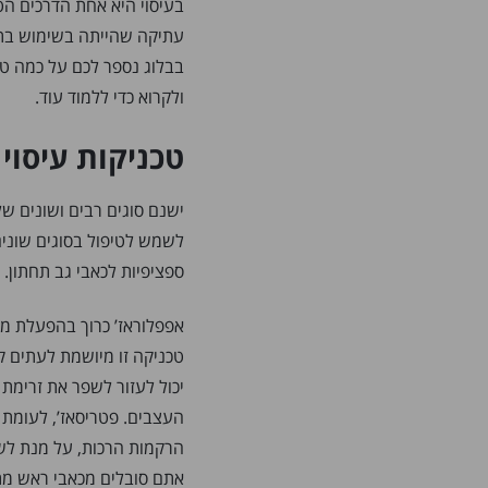
בעיסוי היא אחת הדרכים הט
עתיקה שהייתה בשימוש בתר
בבלוג נספר לכם על כמה טכ
ולקרוא כדי ללמוד עוד.
טכניקות עיסוי
ישנם סוגים רבים ושונים של 
לשמש לטיפול בסוגים שונים 
ספציפיות לכאבי גב תחתון.
אפפלוראז’ כרוך בהפעלת מש
טכניקה זו מיושמת לעתים קר
יכול לעזור לשפר את זרימת
העצבים. פטריסאז’, לעומת 
הרקמות הרכות, על מנת לשב
אתם סובלים מכאבי ראש מתח