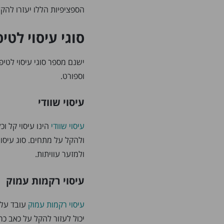
הספציפיות הללו יעזרו להק
סוגי עיסוי לטי
ישנם מספר סוגי עיסוי לטיפ
וספורט.
עיסוי שוודי
עיסוי שוודי
הינו עיסוי קל ו
ולהקל על מתחים. סוג עיסו
ולמזער עוויתות.
עיסוי רקמות עמוק
עיסוי רקמות עמוק
עובד על 
יכול לעזור להקל על כאב כרו