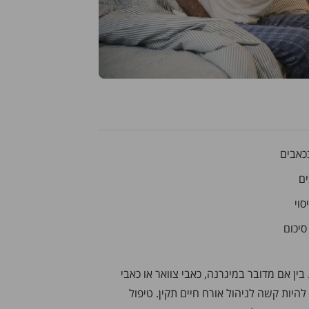
בכאבים
ים
סוי
סיכום
בין אם מדובר במיגרנה, כאבי צוואר או כאבי
 להיות קשה לניהול אורח חיים תקין. טיפול