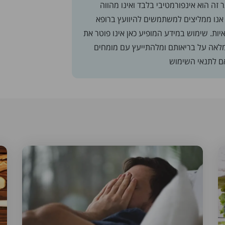
זה הוא אינפורמטיבי בלבד ואינו מהווה
. אנו ממליצים למשתמשים להיוועץ ברופא
ת. שימוש במידע המופיע כאן אינו פוטר את
לאה על בריאותם ומלהתייעץ עם מומחים
אם
לתנאי השימוש