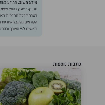
מידע חשוב:
המידע באתר 
תחליף לייעוץ רפואי אישי
בטרם קבלת החלטות רפואיו
הקוראים מלקבל אחריות מ
רפואיים לפי הצורך ובהת
כתבות נוספות