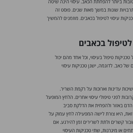
ובות ביותר להפחתת הכאב. עיסוי הינה שיטה
בויות שונות במשך מאות שנים. פוסט זה
ניקות עיסוי לטיפול בכאבים. מוזמנים להמשיך
 לטיפול בכאבים
טכניקות טיפול בעיסוי, וכל אחד מהם יכול
של כאב. לדוגמה, ישנן טכניקות עיסוי
יכות עדינות וארוכות על רקמת השריר.
ובות לפני טיפולי עיסוי אחרים. הלחץ המופעל
 הדם באזור ולהפחית את הדלקת סביב
זאת, היא צורת לישה המפעילה לחץ עמוק על
ור קשרים ולתת לשרירים זמן להירגע. אם
ים או מיגרנות, שתי טכניקות העיסוי