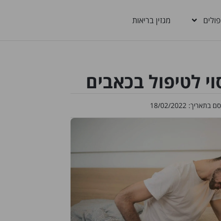
פולים
מגזין בריאות
וי לטיפול בכאבים
סם בתאריך:
18/02/2022