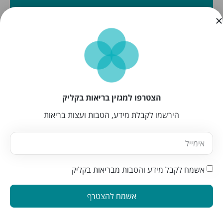
הצטרפו למגזין בריאות בקליק
הירשמו לקבלת מידע, הטבות ועצות בריאות
אשמח לקבל מידע והטבות מבריאות בקליק
אשמח להצטרף