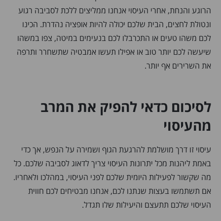
הרוגע והנחת, אחרי העיסוי אנחנו ממליצים ללכת לסביבה רגוע
ונטולת לחצים, הבית שלכם יכולה להיות אופציה נהדרת. הכינו
לכם משהו טעים או התכרבלו לכם בנעימים במיטה, צפו במשהו
שיעשה לכם יותר טוב או אפילו תעשו אמבטיה שתשחרר ותרפה
את השרירים אף יותר.
לסיכום כדאי להפיק את המרב
מהעיסוי
עיסוי זו דרך מושלמת להרגעת הגוף ושמירה על הנפש, אך כדי
באמת ליהנות מכל יתרונות העיסוי צריך לדאוג לסביבה שלכם. כל
מה שקשור לפעילות היומית שלכם לפני העיסוי, במהלכו ולאחריו.
אם תשתמשו בעצות שנתנו לכם, אנחנו מבטיחים לכם חווית
העיסוי שלכם תתעצם והיעילות שלו תגדל.