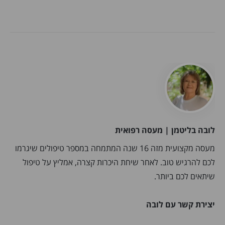
לובה בליטמן | מעסה רפואית
מעסה מקצועית מזה 16 שנה המתמחה במספר טיפולים שיגרמו
לכם להרגיש טוב. לאחר שיחת היכרות קצרה, אמליץ על טיפול
שיתאים לכם ביותר.
יצירת קשר עם לובה