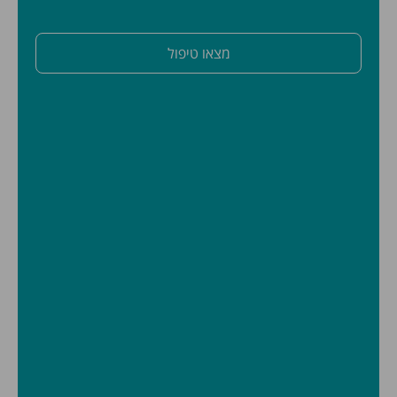
מצאו טיפול