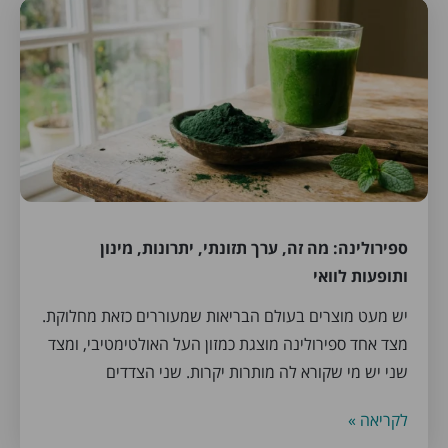
ספירולינה: מה זה, ערך תזונתי, יתרונות, מינון
ותופעות לוואי
יש מעט מוצרים בעולם הבריאות שמעוררים כזאת מחלוקת.
מצד אחד ספירולינה מוצגת כמזון העל האולטימטיבי, ומצד
שני יש מי שקורא לה מותרות יקרות. שני הצדדים
לקריאה »