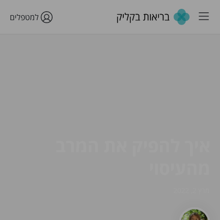
למטפלים
איך להפיק את המרב
מהעיסוי
מרץ 2, 2022