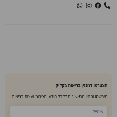
הצטרפו למגזין בריאות בקליק
הירשמו ותהיו הראשונים לקבל מידע, הטבות ועצות בריאות