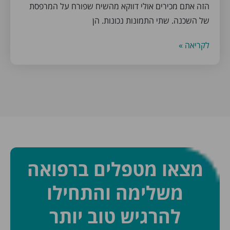
הזה אתם מכירים אולי דווקא מהשיח שפורח על המרפסת
של השכנה. שתי התמונות נכונות. הן
לקריאה »
מצאו מטפלים ברפואה
משלימה והתחילו
להרגיש טוב יותר