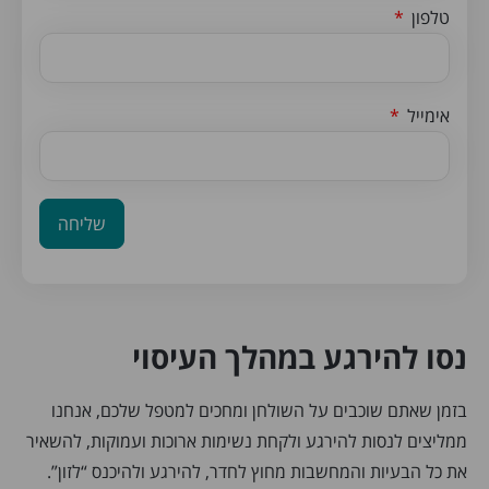
טלפון
אימייל
שליחה
נסו להירגע במהלך העיסוי
בזמן שאתם שוכבים על השולחן ומחכים למטפל שלכם, אנחנו
ממליצים לנסות להירגע ולקחת נשימות ארוכות ועמוקות, להשאיר
את כל הבעיות והמחשבות מחוץ לחדר, להירגע ולהיכנס “לזון”.