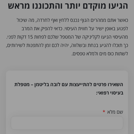
הגיעו מוקדם יותר והתכוננו מראש
כאשר אתם ממהרים הגוף נכנס ללחץ ואף לחרדה, מה שיכול
לפגוע באופן ישיר על חווית העיסוי. כדאי להפיק את המרב
מהעיסוי הגיעו לקליניקה של המטפל שלכם לפחות 15 דקות לפני.
כך תוכלו להגיע בנחת ובשלווה, יהיה לכם זמן להתפנות לשירותים,
לשתות כוס מים ולמלא טפסים.
השאירו פרטים להתייעצות עם לובה בליטמן – מטפלת
בעיסוי רפואי:
שם מלא