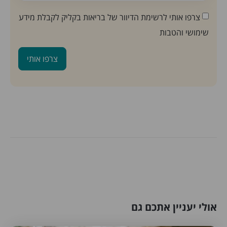
צרפו אותי לרשימת הדיוור של בריאות בקליק לקבלת מידע
שימושי והטבות
צרפו אותי
אולי יעניין אתכם גם