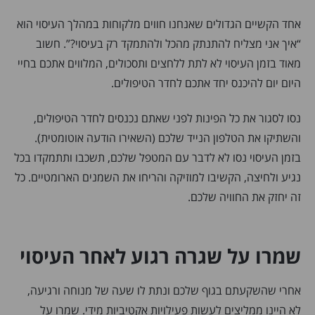
אחד הקשיים הגדולים שאנחנו חווים מלקוחות במהלך העיסוי הוא
“איך אני מצליח להתנתק מהכל ולהתמקד רק בעיסוי?”. חשוב
מאוד בזמן העיסוי לא לתת ללחצים ותסכולים, המלווים אתכם בחיי
היום יום להיכנס יחד אתכם לחדר הטיפולים.
נסו לסגור את כל הפינות לפני שאתם נכנסים לחדר הטיפולים,
והשתיקו את הטלפון הנייד שלכם (השאירו הודעה אוטומטית).
בזמן העיסוי נסו לא לדבר עם המטפל שלכם, תשכבו ותתמקדו בכל
נגיע ולחיצה, הקשיבו למוזיקה והריחו את השמנים הארומטיים. כל
זה יחזק את החוויה שלכם.
שמרו על שגרה רגוע לאחר העיסוי
אחרי שהשקעתם בגוף שלכם ונתת לו שעה של מנוחה ורגיעה,
לא היינו ממליצים לעשות פעילויות אקטיביות מידי. שמרו על