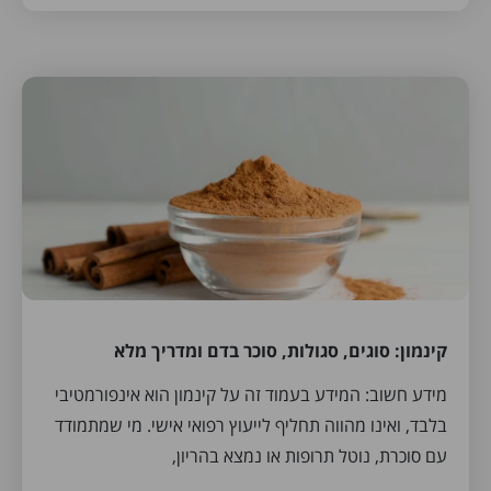
קינמון: סוגים, סגולות, סוכר בדם ומדריך מלא
מידע חשוב: המידע בעמוד זה על קינמון הוא אינפורמטיבי
בלבד, ואינו מהווה תחליף לייעוץ רפואי אישי. מי שמתמודד
עם סוכרת, נוטל תרופות או נמצא בהריון,