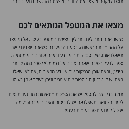
תוכלו למקסם ולשפר את החוויה, ולצאת בהרגשה רגוע ונינוחה.
מצאו את המטפל המתאים לכם
כאשר אתם מתחילים בתהליך מציאת המטפל בעיסוי, אל תקפצו
על ההזדמנות הראשונה. בפעם הראשונה כשאתם יוצרים קשר
תשאלו אותו, אילו טכניקות הוא יודע ובאיזה אזורים הוא מתמקד.
ספרו לו על הסיבה שאתם פונים אליו (מומלץ לספר כמה שיותר
מידע), והאם אותן טכניקות שהוא יודע מתאימות, אם לא. שאלו
האם יש לו טכניקות נוספות שהוא מכיר וניתן לשלב אותן בעיסוי.
תמיד בדקו אם למטפל יש את הסמכות מתאימות כמו תעודת סיום
לימודים/תואר. תשאלו אם יש לו ביטוח והאם הוא בתוקף. מה
שיכול למנוע חוסר נעימות בעתיד.